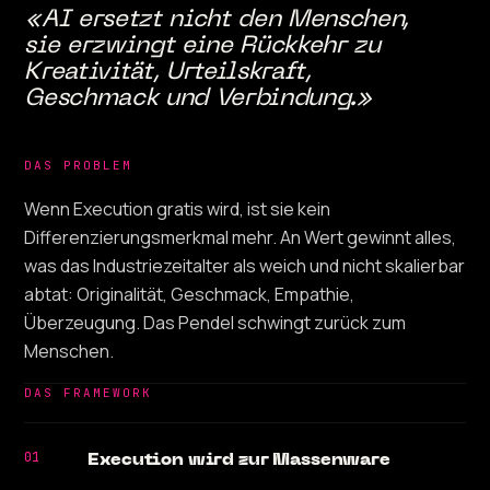
«AI ersetzt nicht den Menschen,
sie erzwingt eine Rückkehr zu
Kreativität, Urteilskraft,
Geschmack und Verbindung.»
DAS PROBLEM
Wenn Execution gratis wird, ist sie kein
Differenzierungsmerkmal mehr. An Wert gewinnt alles,
was das Industriezeitalter als weich und nicht skalierbar
abtat: Originalität, Geschmack, Empathie,
Überzeugung. Das Pendel schwingt zurück zum
Menschen.
DAS FRAMEWORK
01
Execution wird zur Massenware