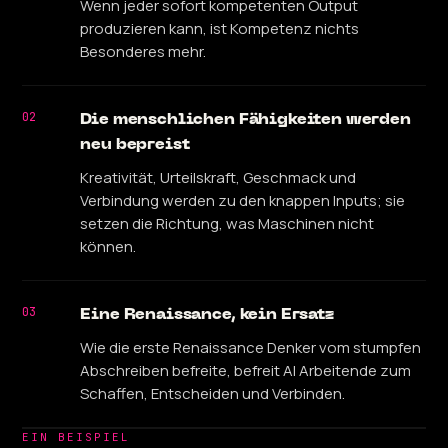
Wenn jeder sofort kompetenten Output
produzieren kann, ist Kompetenz nichts
Besonderes mehr.
02
Die menschlichen Fähigkeiten werden
neu bepreist
Kreativität, Urteilskraft, Geschmack und
Verbindung werden zu den knappen Inputs; sie
setzen die Richtung, was Maschinen nicht
können.
03
Eine Renaissance, kein Ersatz
Wie die erste Renaissance Denker vom stumpfen
Abschreiben befreite, befreit AI Arbeitende zum
Schaffen, Entscheiden und Verbinden.
EIN BEISPIEL