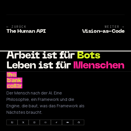
← ZURÜCK
WEITER →
The Human API
Vision-as-Code
Arbeit ist für
Bots
Leben ist für
Menschen
Der Mensch nach der AI. Eine
Philosophie, ein Framework und die
Engine, die baut, was das Framework als
Nächstes braucht.