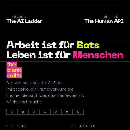
← ZURÜCK
WEITER →
The AI Ladder
The Human API
Arbeit ist für
Bots
Leben ist für
Menschen
Der Mensch nach der AI. Eine
Philosophie, ein Framework und die
Engine, die baut, was das Framework als
Nächstes braucht.
DIE IDEE
DIE ENGINE