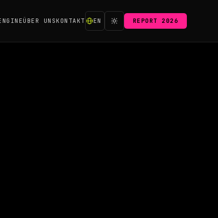
ENGINE
ÜBER UNS
KONTAKT
EN
REPORT 2026