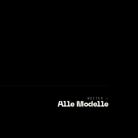
WEITER →
Alle Modelle