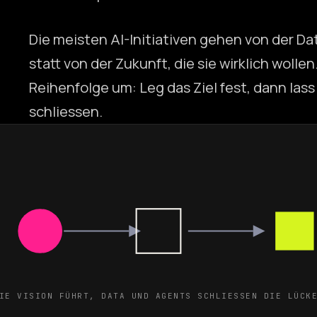
Die meisten AI-Initiativen gehen von der Dat
statt von der Zukunft, die sie wirklich wollen
Reihenfolge um: Leg das Ziel fest, dann las
schliessen.
IE VISION FÜHRT, DATA UND AGENTS SCHLIESSEN DIE LÜCK