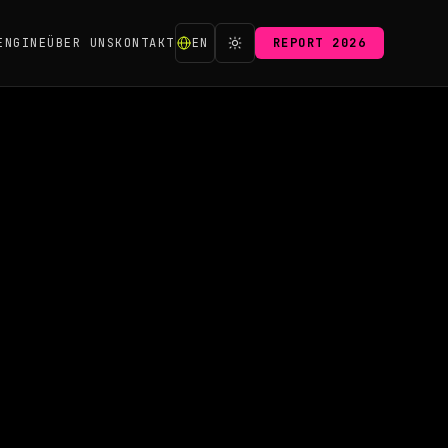
ENGINE
ÜBER UNS
KONTAKT
EN
REPORT 2026