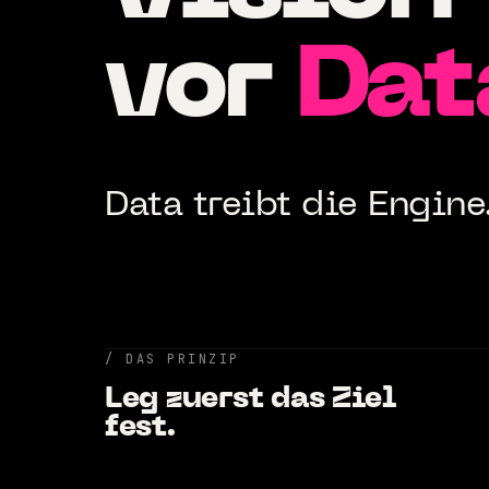
vor
Dat
Data treibt die Engine
/ DAS PRINZIP
Leg zuerst das Ziel
fest.