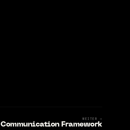
WEITER →
l Communication Framework