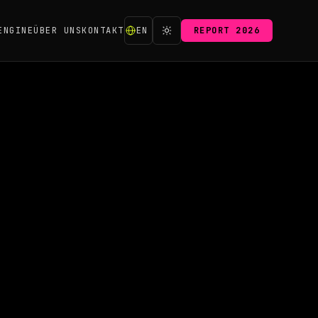
ENGINE
ÜBER UNS
KONTAKT
EN
REPORT 2026