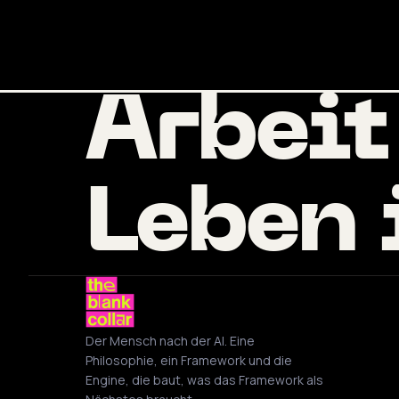
Arbeit
Leben 
Der Mensch nach der AI. Eine
Philosophie, ein Framework und die
Engine, die baut, was das Framework als