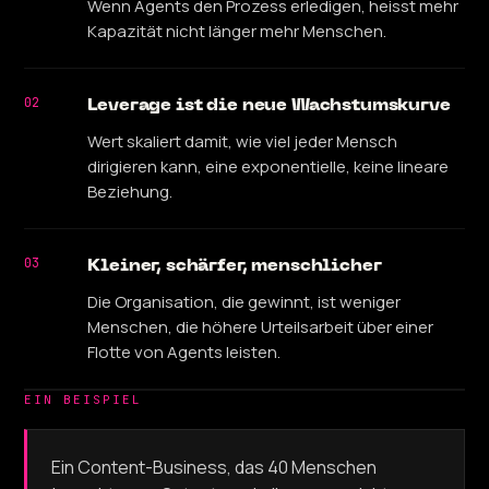
Wenn Agents den Prozess erledigen, heisst mehr
Kapazität nicht länger mehr Menschen.
02
Leverage ist die neue Wachstumskurve
Wert skaliert damit, wie viel jeder Mensch
dirigieren kann, eine exponentielle, keine lineare
Beziehung.
03
Kleiner, schärfer, menschlicher
Die Organisation, die gewinnt, ist weniger
Menschen, die höhere Urteilsarbeit über einer
Flotte von Agents leisten.
EIN BEISPIEL
Ein Content-Business, das 40 Menschen